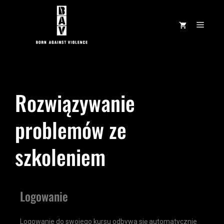
Rozwiązywanie
problemów ze
szkoleniem
Logowanie
Logowanie do swojego kursu odbywa się automatycznie