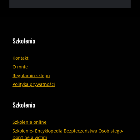
Szkolenia
Kontakt
O mnie
Regulamin sklepu
Polityka prywatności
Szkolenia
Szkolenia online
Szkolenie- Encyklopedia Bezpieczeństwa Osobistego-
Don’t be a victim