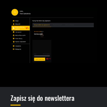
Zapisz się do newslettera