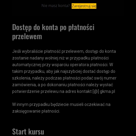
Dostęp do konta po płatności
przelewem
Jeśli wybraliście płatność przelewem, dostęp do konta
zostanie nadany wolniej niż w przypadku płatności
automatycznej przy wsparciu operatora płatności. W
takim przypadku, aby jak najszybciej dostać dostęp do
szkolenia, należy podczas płatności podać swój numer
zamówienia, a po dokonaniu płatności należy wysłać
potwierdzenie przelewu na adres kontakt [@] gkma.pl
W innym przypadku będziecie musieli oczekiwać na
zaksięgowanie płatności.
Start kursu