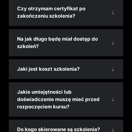
Czy otrzymam certyfikat po
zakończeniu szkolenia?
Na jak długo będę miał dostęp do
szkoleń?
Jaki jest koszt szkolenia?
Jakie umiejętności lub
doświadczenie muszę mieć przed
rozpoczęciem kursu?
Do kogo skierowane są szkolenia?