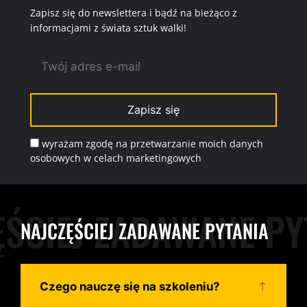
Zapisz się do newslettera i bądź na bieżąco z
informacjami z świata sztuk walki!
wyrażam zgodę na przetwarzanie moich danych
osobowych w celach marketingowych
NAJCZĘŚCIEJ ZADAWANE PYTANIA
Czego nauczę się na szkoleniu?