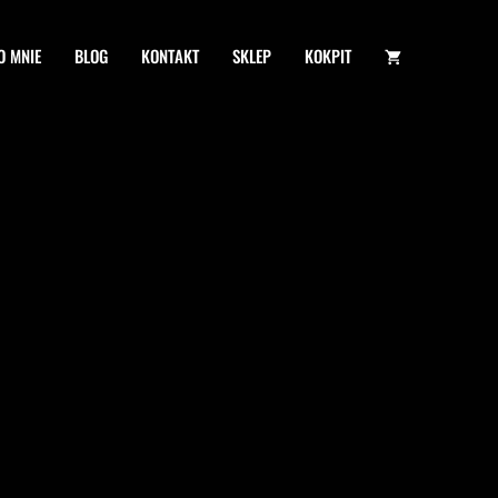
O MNIE
BLOG
KONTAKT
SKLEP
KOKPIT