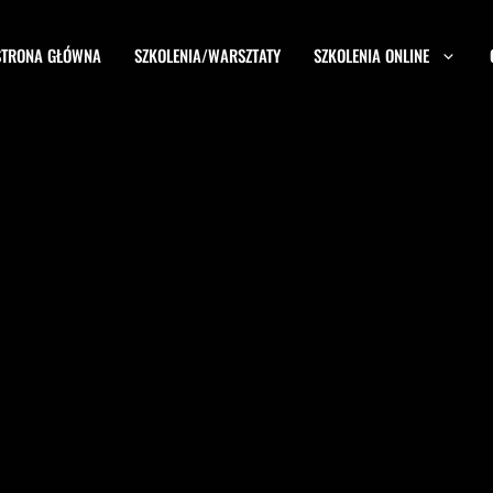
STRONA GŁÓWNA
SZKOLENIA/WARSZTATY
SZKOLENIA ONLINE