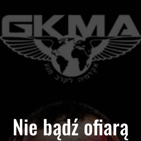
Nie bądź ofiarą