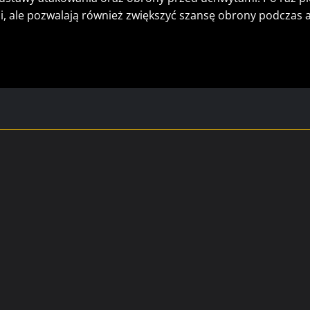
mi, ale pozwalają również zwiększyć szansę obrony podczas