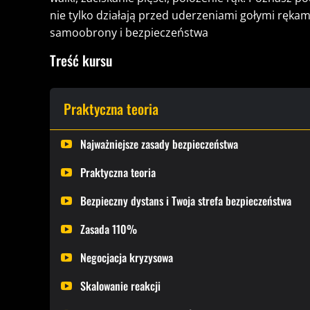
nie tylko działają przed uderzeniami gołymi ręka
samoobrony i bezpieczeństwa
Treść kursu
Praktyczna teoria
Najważniejsze zasady bezpieczeństwa
Praktyczna teoria
Bezpieczny dystans i Twoja strefa bezpieczeństwa
Zasada 110%
Negocjacja kryzysowa
Skalowanie reakcji