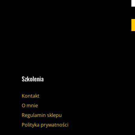
Szkolenia
Kontakt
O mnie
Regulamin sklepu
Polityka prywatności