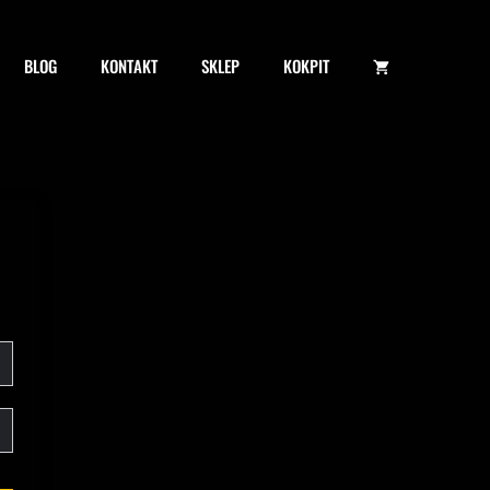
BLOG
KONTAKT
SKLEP
KOKPIT