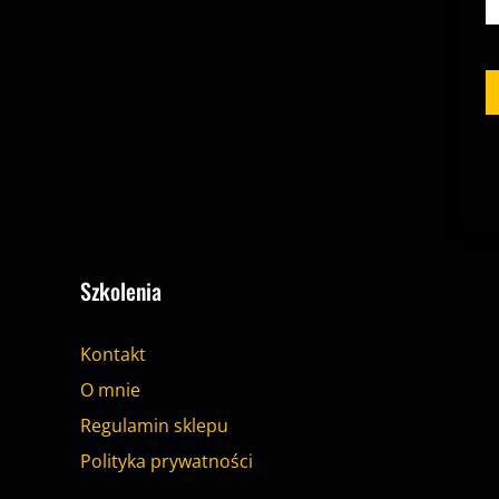
Szkolenia
Kontakt
O mnie
Regulamin sklepu
Polityka prywatności