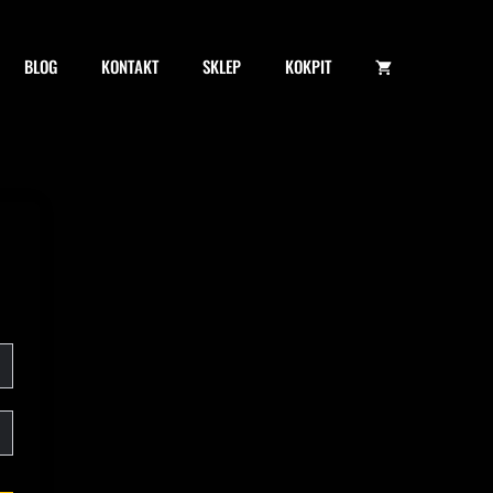
BLOG
KONTAKT
SKLEP
KOKPIT