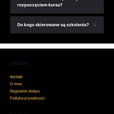
rozpoczęciem kursu?
Do kogo skierowane są szkolenia?
Szkolenia
Kontakt
O mnie
Regulamin sklepu
Polityka prywatności