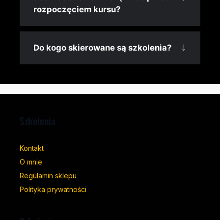
rozpoczęciem kursu?
Do kogo skierowane są szkolenia?
Szkolenia
Kontakt
O mnie
Regulamin sklepu
Polityka prywatności