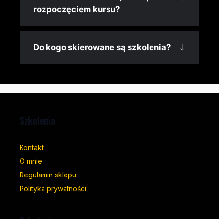
rozpoczęciem kursu?
Do kogo skierowane są szkolenia?
Szkolenia
Kontakt
O mnie
Regulamin sklepu
Polityka prywatności